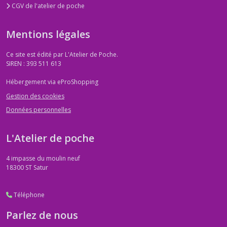
CGV de l'atelier de poche
Mentions légales
Ce site est édité par L'Atelier de Poche.
SIREN : 393 511 613
Hébergement via eProShopping
Gestion des cookies
Données personnelles
L'Atelier de poche
4 impasse du moulin neuf
18300
ST Satur
Téléphone
Parlez de nous