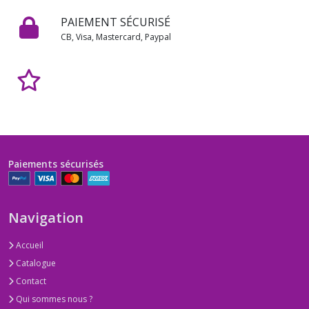
PAIEMENT SÉCURISÉ
CB, Visa, Mastercard, Paypal
Paiements sécurisés
Navigation
Accueil
Catalogue
Contact
Qui sommes nous ?