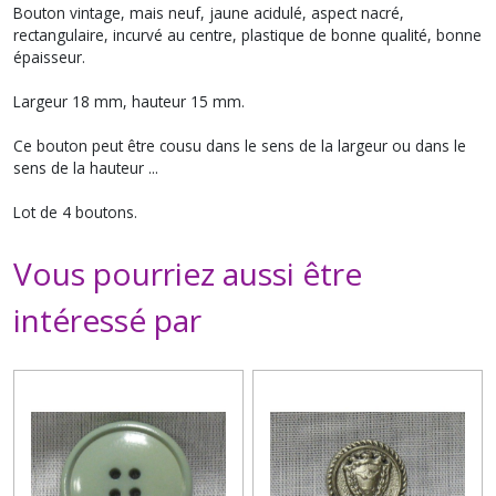
Bouton vintage, mais neuf, jaune acidulé, aspect nacré,
rectangulaire, incurvé au centre, plastique de bonne qualité, bonne
épaisseur.
Largeur 18 mm, hauteur 15 mm.
Ce bouton peut être cousu dans le sens de la largeur ou dans le
sens de la hauteur ...
Lot de 4 boutons.
Vous pourriez aussi être
intéressé par