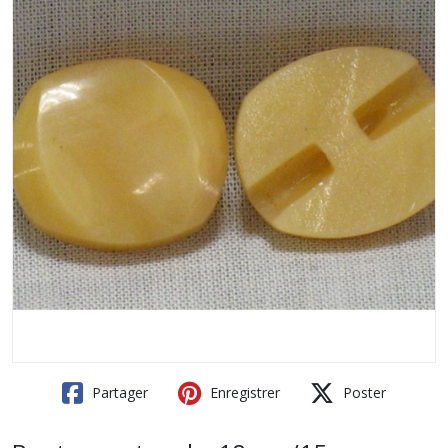
Partager
Enregistrer
Poster