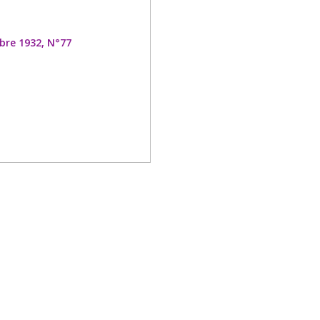
bre 1932, N°77