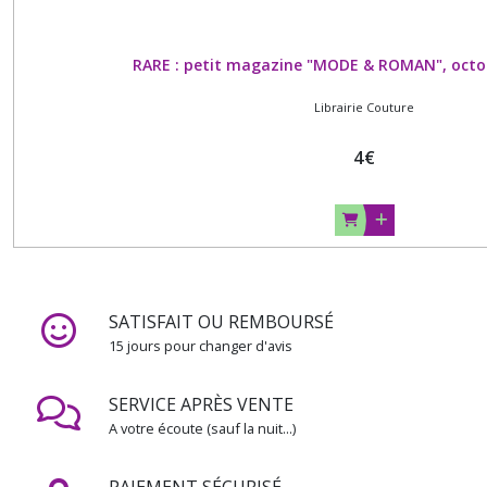
RARE : petit magazine "MODE & ROMAN", octo
Librairie Couture
4
€
SATISFAIT OU REMBOURSÉ
15 jours pour changer d'avis
SERVICE APRÈS VENTE
A votre écoute (sauf la nuit...)