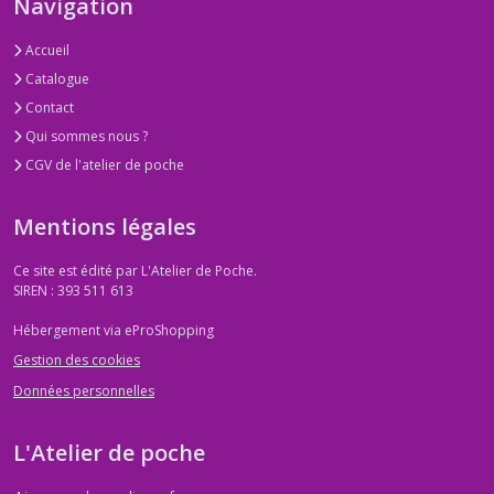
Navigation
Accueil
Catalogue
Contact
Qui sommes nous ?
CGV de l'atelier de poche
Mentions légales
Ce site est édité par L'Atelier de Poche.
SIREN : 393 511 613
Hébergement via eProShopping
Gestion des cookies
Données personnelles
L'Atelier de poche