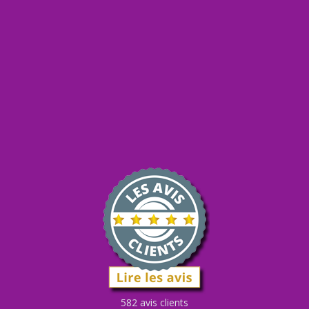
582 avis clients