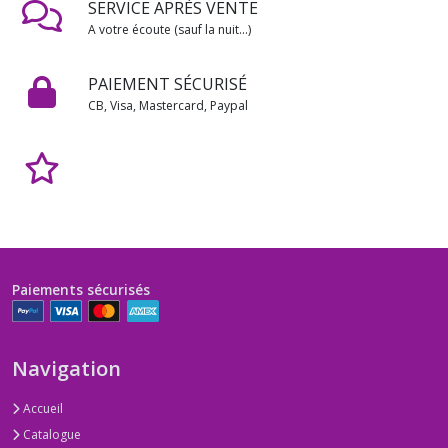
SERVICE APRÈS VENTE
A votre écoute (sauf la nuit...)
PAIEMENT SÉCURISÉ
CB, Visa, Mastercard, Paypal
Paiements sécurisés
Navigation
Accueil
Catalogue