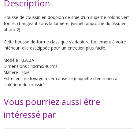
Description
Housse de coussin en doupion de soie d'un superbe coloris vert
foncé, changeant sous la lumière, (visuel rapproché du tissu en
photo 2)
Cette housse de forme classique s'adaptera facilement à votre
intérieur, elle est zippée pour un entretien plus facile.
Modèle : B.A.BA
Dimensions : 40cms/40cms
Matière : soie
Entretien : nettoyage à sec conseillé (étiquette d'entretien à
l'intérieur du coussin)
Vous pourriez aussi être
intéressé par