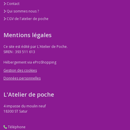
Contact
Qui sommes nous ?
CGV de l'atelier de poche
Mentions légales
Ce site est édité par L'Atelier de Poche.
SIREN : 393 511 613
Hébergement via eProShopping
Gestion des cookies
Données personnelles
L'Atelier de poche
4 impasse du moulin neuf
18300
ST Satur
Téléphone