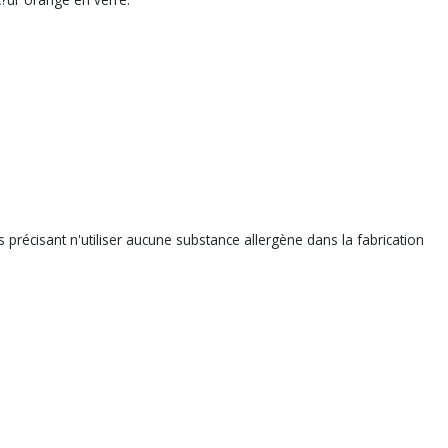
précisant n'utiliser aucune substance allergène dans la fabrication