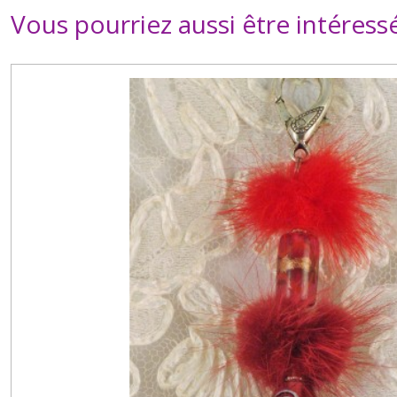
Vous pourriez aussi être intéress