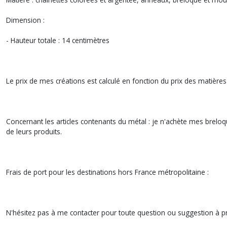
Dimension :
- Hauteur totale : 14 centimètres
Le prix de mes créations est calculé en fonction du prix des matières 
Concernant les articles contenants du métal : je n'achète mes breloq
de leurs produits.
Frais de port pour les destinations hors France métropolitaine :
N'hésitez pas à me contacter pour toute question ou suggestion à p