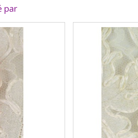
é par